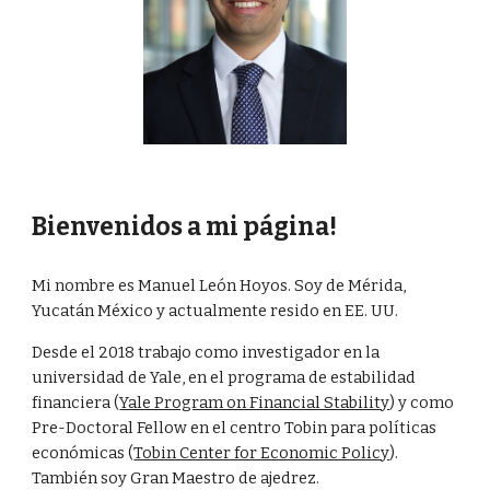
Bienvenidos a mi página!
Mi nombre es Manuel León Hoyos. Soy de Mérida, 
Yucatán México y actualmente resido en EE. UU.
Desde el 2018 trabajo como investigador en la 
universidad de Yale, en el programa de estabilidad 
financiera (
Yale Program on Financial Stability
) y como 
Pre-Doctoral Fellow en el centro Tobin para políticas 
económicas (
Tobin Center for Economic Policy
). 
También soy Gran Maestro de ajedrez.